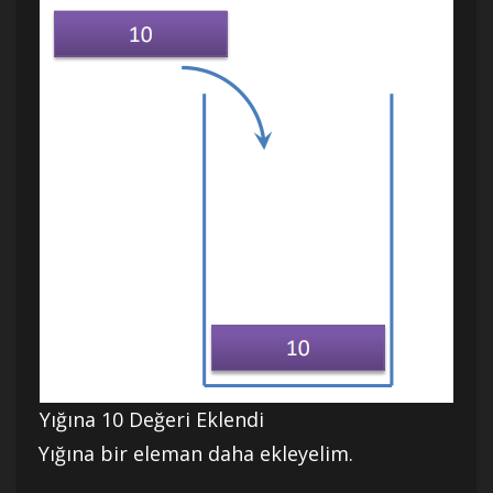
Yığına 10 Değeri Eklendi
Yığına bir eleman daha ekleyelim.