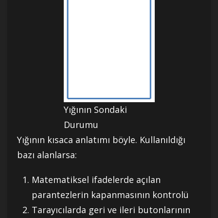
Yığının Sondaki
Durumu
Yığının kısaca anlatımı böyle. Kullanıldığı
bazı alanlarsa:
Matematiksel ifadelerde açılan
parantezlerin kapanmasının kontrolü
Tarayıcılarda geri ve ileri butonlarının